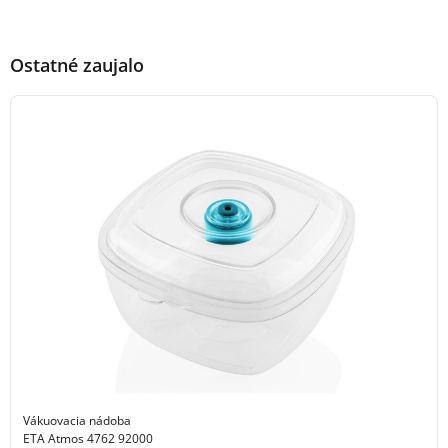
Ostatné zaujalo
Vákuovacia nádoba
ETA Atmos 4762 92000