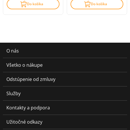
Do košíka
Do košíka
O nás
Všetko o nákupe
Odstúpenie od zmluvy
Služby
Kontakty a podpora
Užitočné odkazy