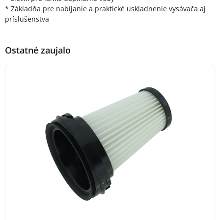
* Základňa pre nabíjanie a praktické uskladnenie vysávača aj
príslušenstva
Ostatné zaujalo