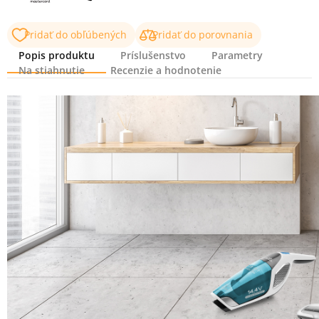
Pridať do obľúbených
Pridať do porovnania
Popis produktu
Príslušenstvo
Parametry
Na stiahnutie
Recenzie a hodnotenie
Popis produktu