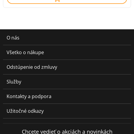
O nás
Všetko o nákupe
Odstúpenie od zmluvy
Služby
Kontakty a podpora
Užitočné odkazy
Chcete vedieť o akciách a novinkách