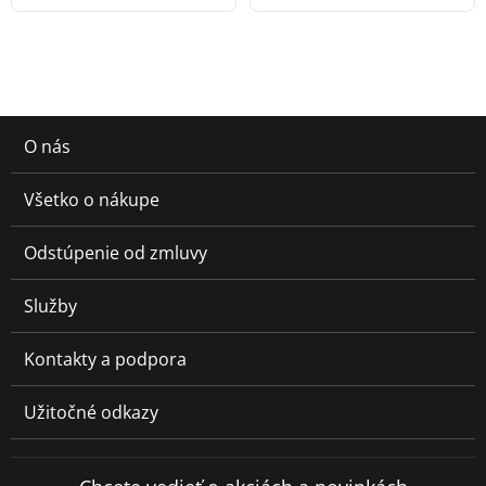
O nás
Všetko o nákupe
Odstúpenie od zmluvy
Služby
Kontakty a podpora
Užitočné odkazy