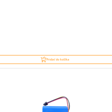
Pridať do košíka