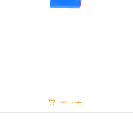
Pridať do košíka