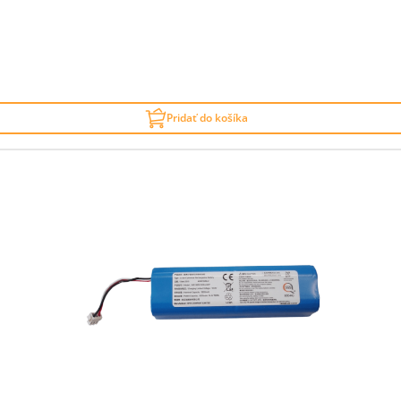
Pridať do košíka