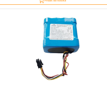
Pridať do košíka