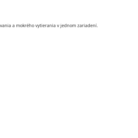
vania a mokrého vytierania v jednom zariadení.