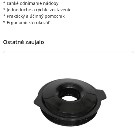
* Ľahké odnímanie nádoby
* Jednoduché a rýchle zostavenie
* Praktický a účinný pomocník
* Ergonomická rukoväť
Ostatné zaujalo