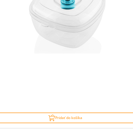
Pridať do košíka