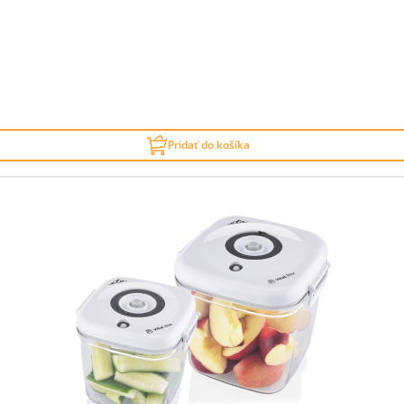
Pridať do košíka