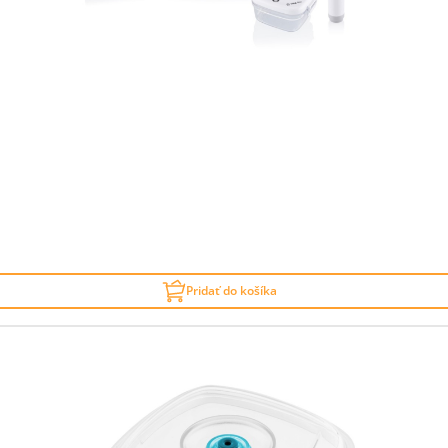
Pridať do košíka