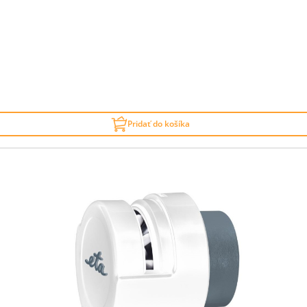
Pridať do košíka