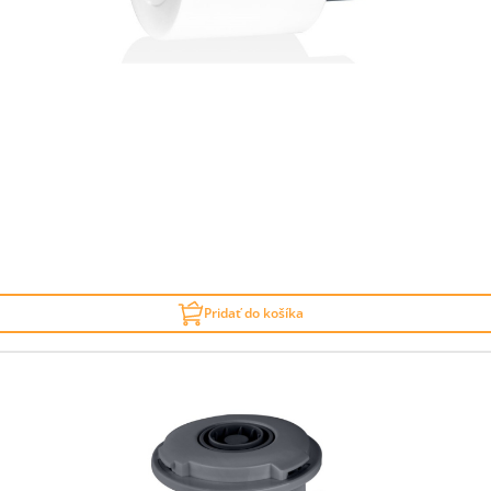
Pridať do košíka