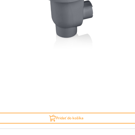
Pridať do košíka