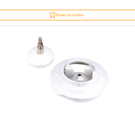
Pridať do košíka