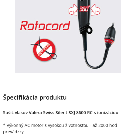
Špecifikácia produktu
Sušič vlasov Valera Swiss Silent SXJ 8600 RC s ionizáciou
* Výkonný AC motor s vysokou životnosťou - až 2000 hod
prevádzky