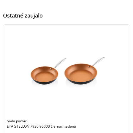
Ostatné zaujalo
Sada panvíc
ETA STELLON 7930 90000 čierna/medená