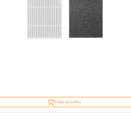
Pridať do košíka