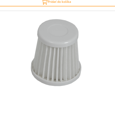
Pridať do košíka