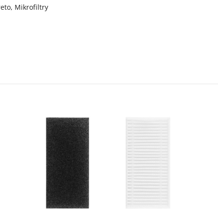
to, Mikrofiltry