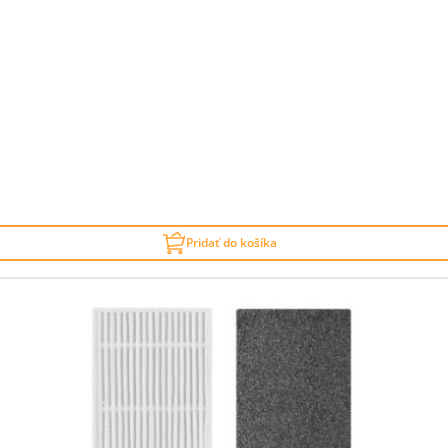
Pridať do košíka