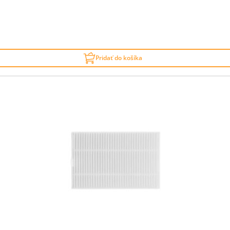
Pridať do košíka