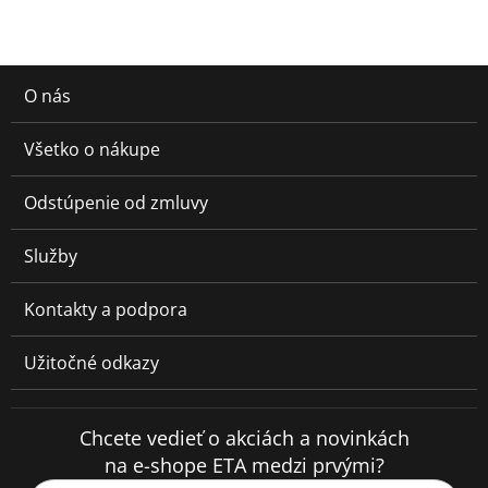
O nás
Všetko o nákupe
Odstúpenie od zmluvy
Služby
Kontakty a podpora
Užitočné odkazy
Chcete vedieť o akciách a novinkách
na e-shope ETA medzi prvými?