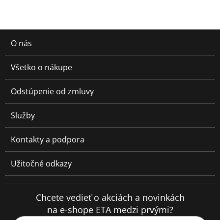
O nás
Všetko o nákupe
Odstúpenie od zmluvy
Služby
Kontakty a podpora
Užitočné odkazy
Chcete vedieť o akciách a novinkách
na e-shope ETA medzi prvými?