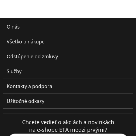
O nás
Všetko o nákupe
Odstúpenie od zmluvy
Služby
Kontakty a podpora
Užitočné odkazy
Chcete vedieť o akciách a novinkách
na e-shope ETA medzi prvými?