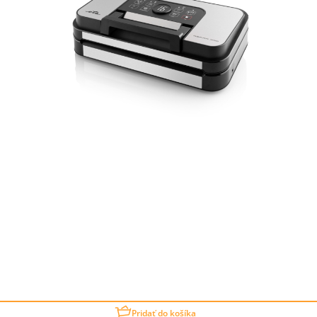
Pridať do košíka