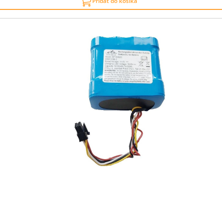
Pridať do košíka