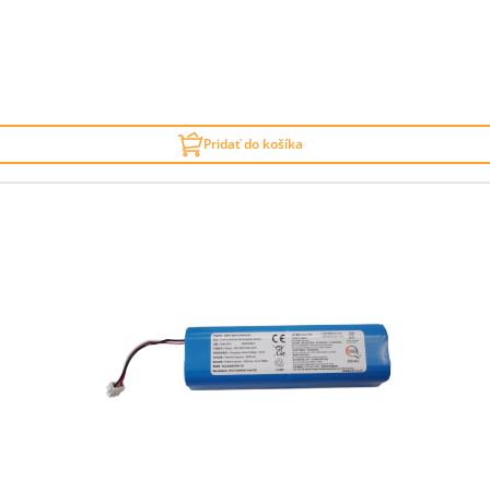
Pridať do košíka