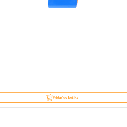
Pridať do košíka