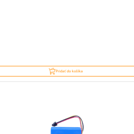
Pridať do košíka