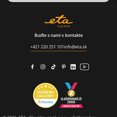
Buďte s nami v kontakte
+421 220 251 101
info@eta.sk