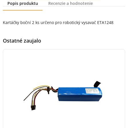
Popis produktu
Recenzie a hodnotenie
Popis produktu
Kartáčky boční 2 ks určeno pro robotický vysavač ETA1248
Ostatné zaujalo