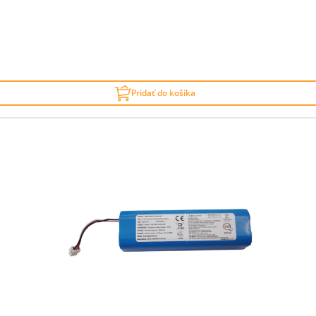
Pridať do košíka