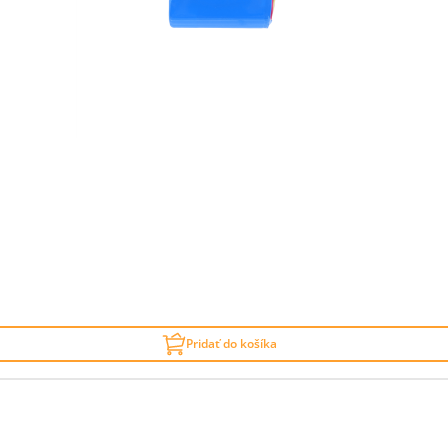
Pridať do košíka