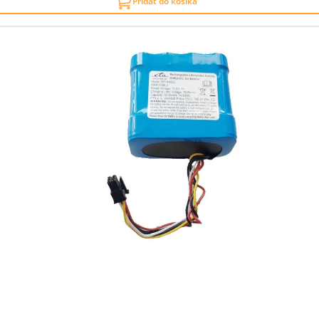
Pridať do košíka