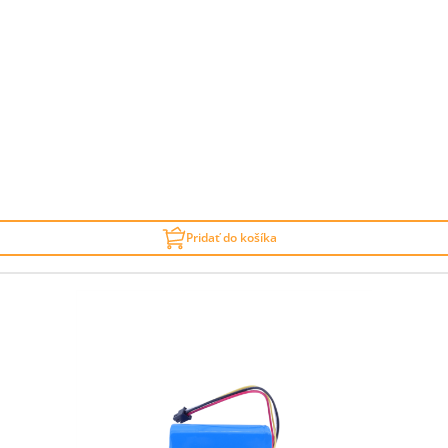
Pridať do košíka