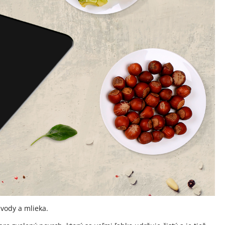
vody a mlieka.