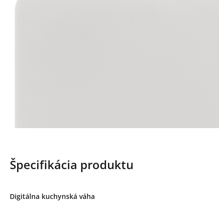
Špecifikácia produktu
Digitálna kuchynská váha