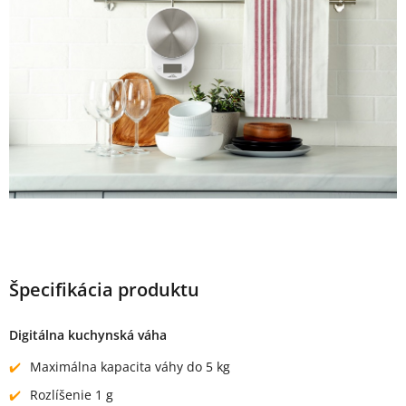
Špecifikácia produktu
Digitálna kuchynská váha
Maximálna kapacita váhy do 5 kg
Rozlíšenie 1 g