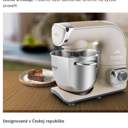
úroveň!
Designované v Českej republike