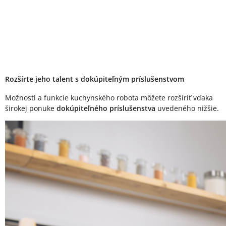
Rozšírte jeho talent s dokúpiteľným príslušenstvom
Možnosti a funkcie kuchynského robota môžete rozšíriť vďaka
širokej ponuke
dokúpiteľného príslušenstva
uvedeného nižšie.