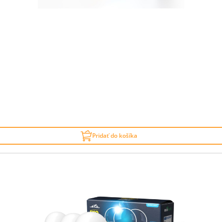
Pridať do košíka