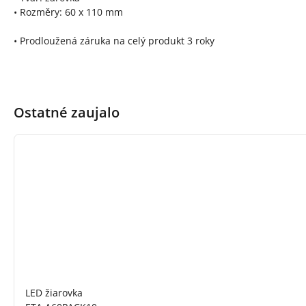
• Rozměry: 60 x 110 mm
• Prodloužená záruka na celý produkt 3 roky
Ostatné zaujalo
LED žiarovka