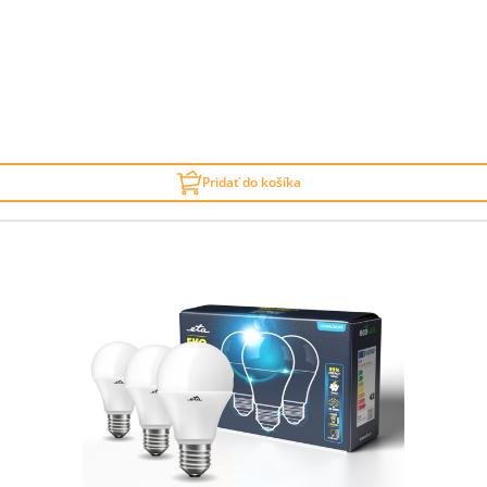
Pridať do košíka