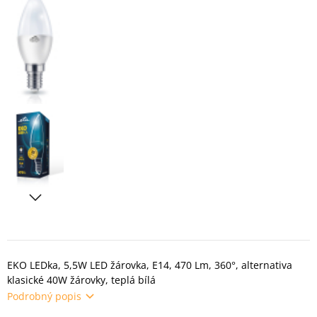
EKO LEDka, 5,5W LED žárovka, E14, 470 Lm, 360°, alternativa
klasické 40W žárovky, teplá bílá
Podrobný popis