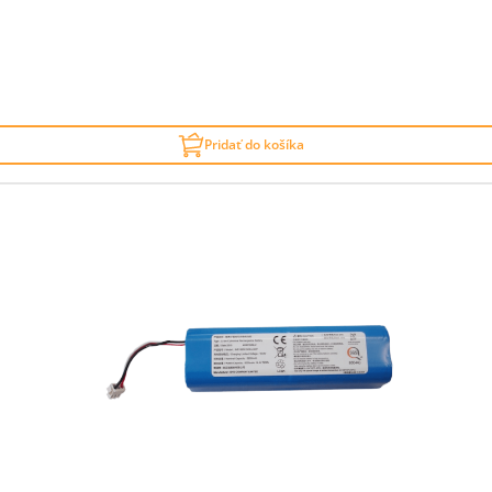
Pridať do košíka