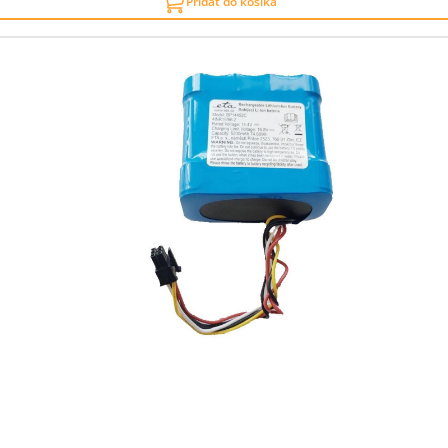
Pridať do košíka