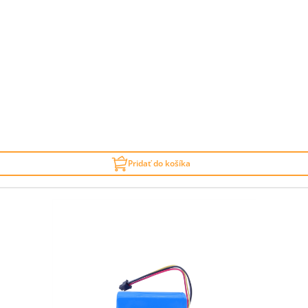
Pridať do košíka