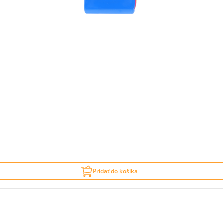
Pridať do košíka