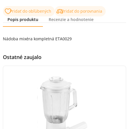
Pridať do obľúbených
Pridať do porovnania
Popis produktu
Recenzie a hodnotenie
Popis produktu
Nádoba mixéra kompletná ETA0029
Ostatné zaujalo