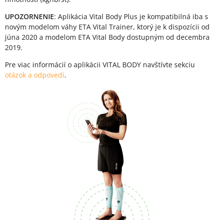
UPOZORNENIE
: Aplikácia Vital Body Plus je kompatibilná iba s
novým modelom váhy ETA Vital Trainer, ktorý je k dispozícii od
júna 2020 a modelom ETA Vital Body dostupným od decembra
2019.
Pre viac informácií o aplikácii VITAL BODY navštívte sekciu
otázok a odpovedí
.