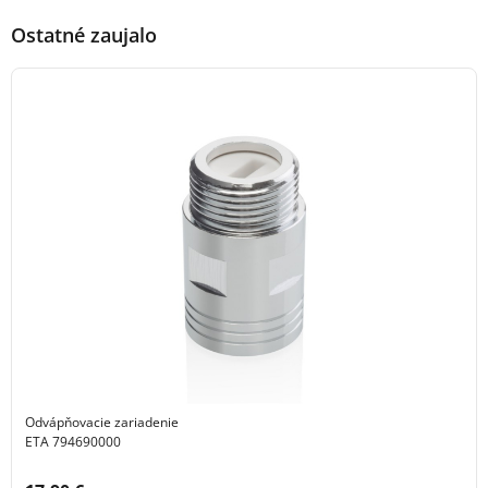
Ostatné zaujalo
Odvápňovacie zariadenie
ETA 794690000