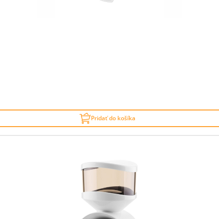
Pridať do košíka