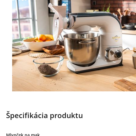
Špecifikácia produktu
Mlynček na mak