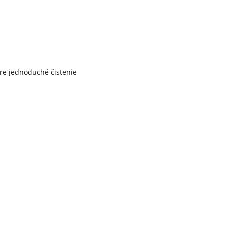
re jednoduché čistenie