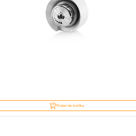
Pridať do košíka