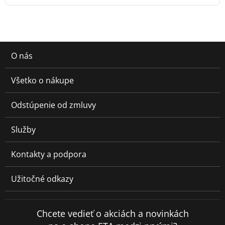
O nás
Všetko o nákupe
Odstúpenie od zmluvy
Služby
Kontakty a podpora
Užitočné odkazy
Chcete vedieť o akciách a novinkách