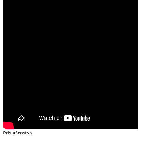
Príslušenstvo