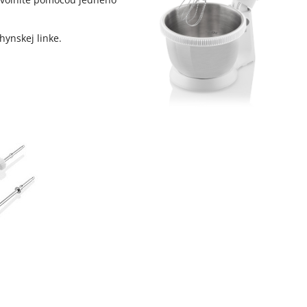
hynskej linke.