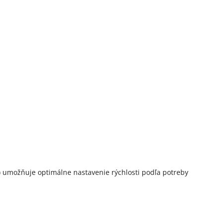
.) umožňuje optimálne nastavenie rýchlosti podľa potreby