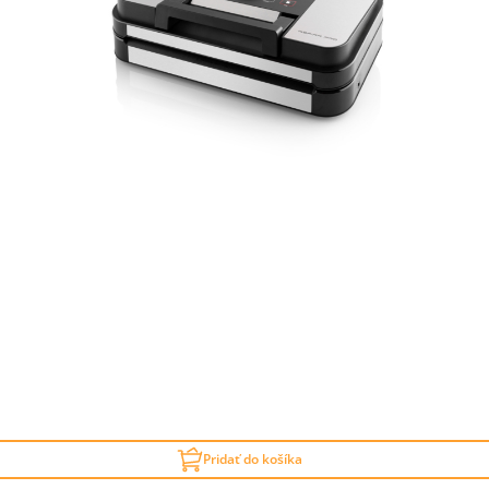
Pridať do košíka