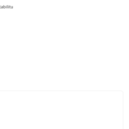
abilitu