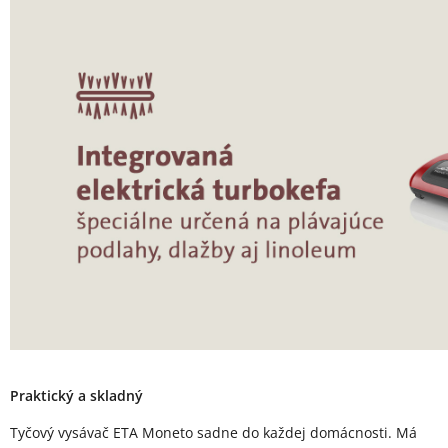
Praktický a skladný
Tyčový vysávač ETA Moneto sadne do každej domácnosti. Má