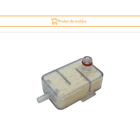
Pridať do košíka