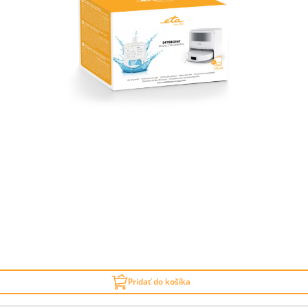
Pridať do košíka