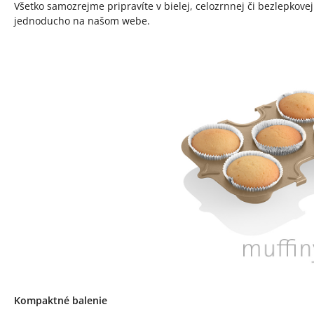
Všetko samozrejme pripravíte v bielej, celozrnnej či bezlepkovej
jednoducho na našom webe.
Kompaktné balenie