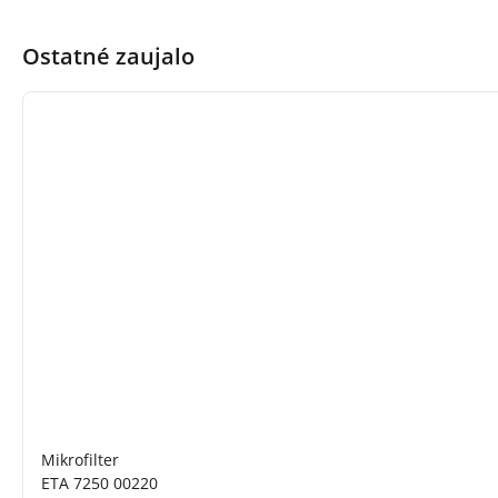
Ostatné zaujalo
Mikrofilter
ETA 7250 00220