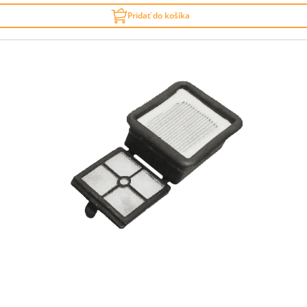
Pridať do košíka