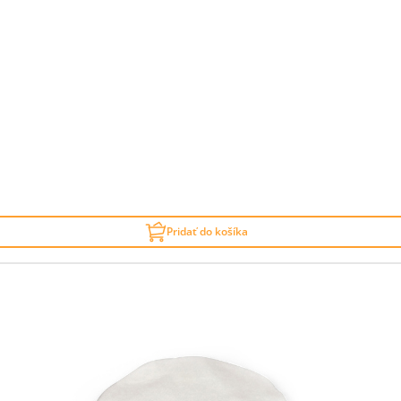
Pridať do košíka