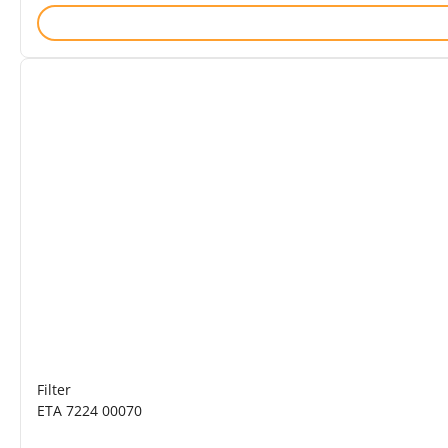
Filter
ETA 7224 00070