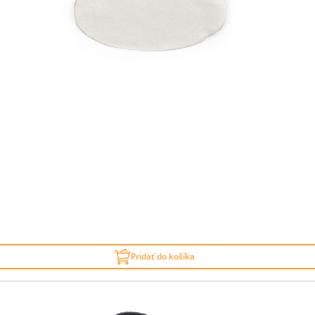
Pridať do košíka