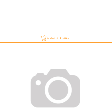
Pridať do košíka