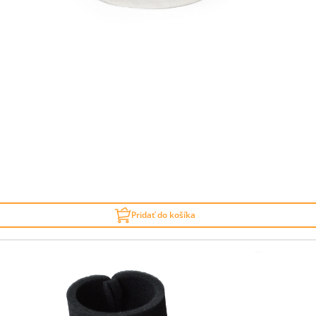
Pridať do košíka