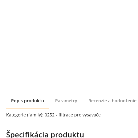
Popis produktu
Parametry
Recenzie a hodnotenie
Popis produktu
Kategorie (family): 0252 - filtrace pro vysavače
Špecifikácia produktu