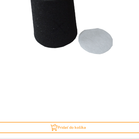
Pridať do košíka