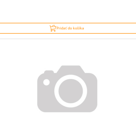
Pridať do košíka