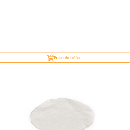
Pridať do košíka