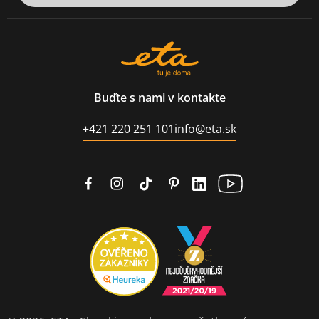
Buďte s nami v kontakte
+421 220 251 101
info@eta.sk