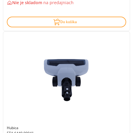
Nie je skladom
na
predajniach
Do košíka
Hubica