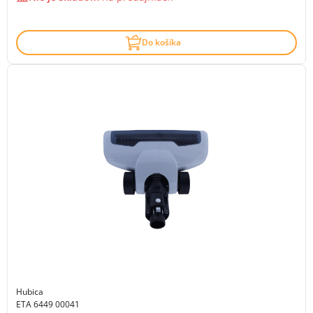
Do košíka
Hubica
ETA 6449 00041