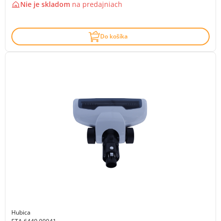
Nie je skladom
na
predajniach
Do košíka
Hubica