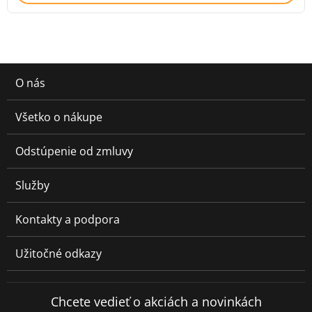
O nás
Všetko o nákupe
Odstúpenie od zmluvy
Služby
Kontakty a podpora
Užitočné odkazy
Chcete vedieť o akciách a novinkách