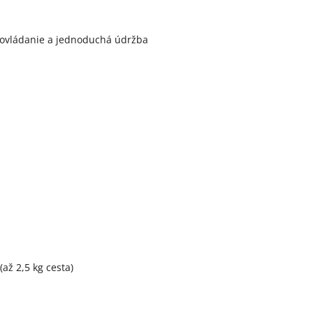
 ovládanie a jednoduchá údržba
až 2,5 kg cesta)