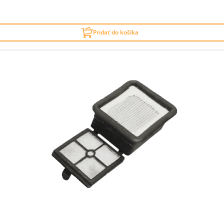
Pridať do košíka