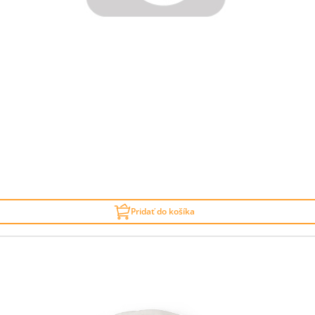
Pridať do košíka