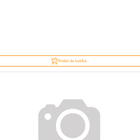
Pridať do košíka