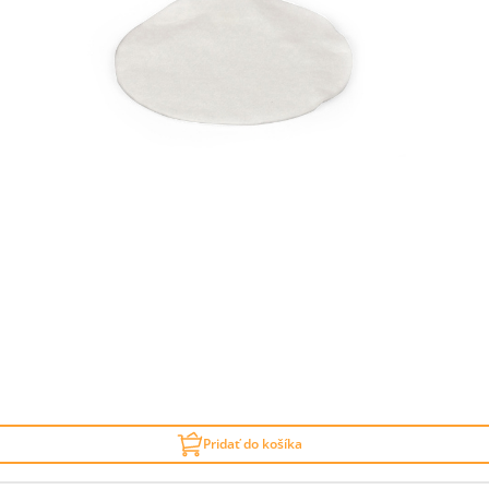
Pridať do košíka