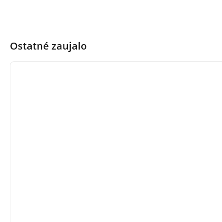
Ostatné zaujalo