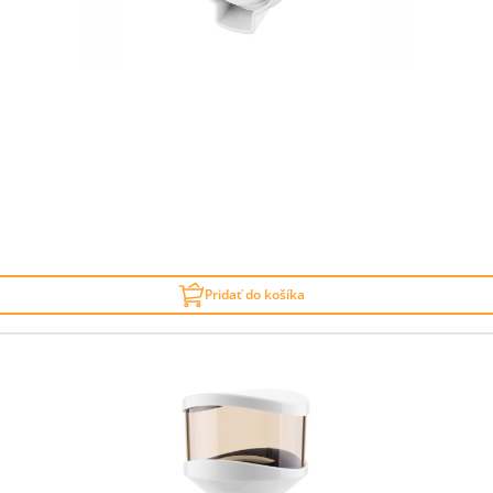
Pridať do košíka