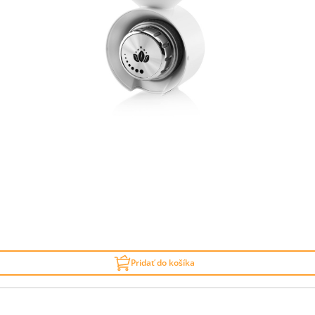
Pridať do košíka