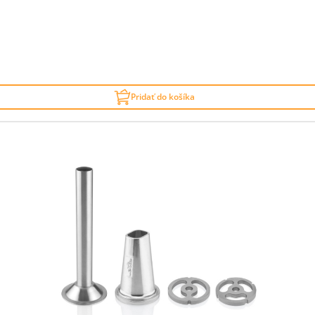
Pridať do košíka