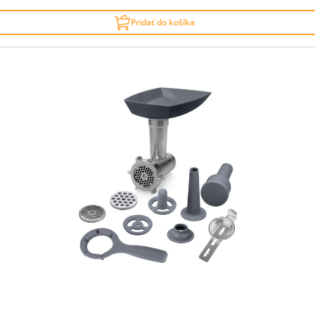
Pridať do košíka