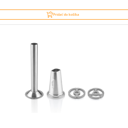
Pridať do košíka