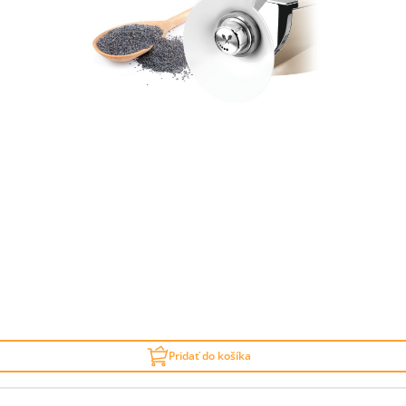
Pridať do košíka