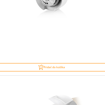
Pridať do košíka