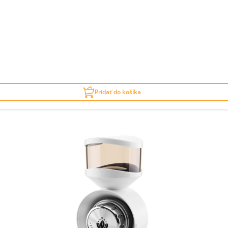
Pridať do košíka