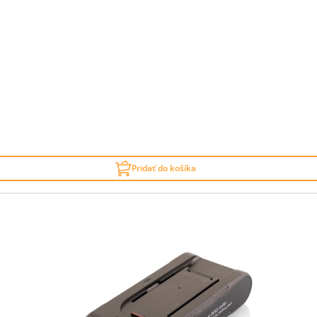
Pridať do košíka