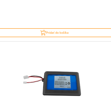
Pridať do košíka