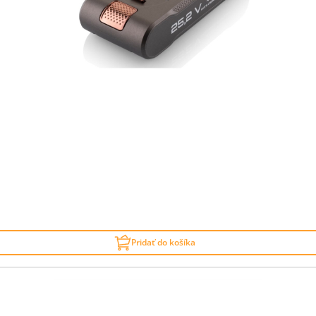
Pridať do košíka