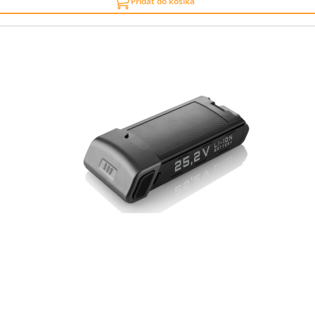
Pridať do košíka