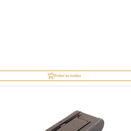
Pridať do košíka