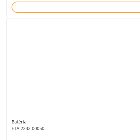
Batéria
ETA 2232 00050