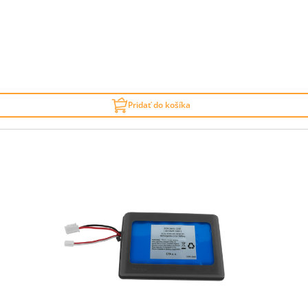
Pridať do košíka