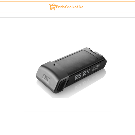
Pridať do košíka