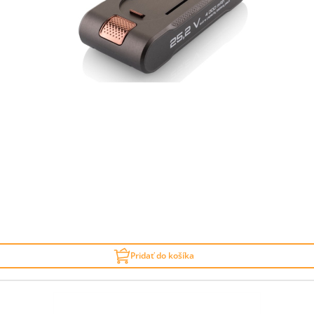
Pridať do košíka