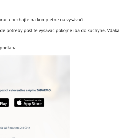
rácu nechajte na kompletne na vysávači.
de potreby pošlite vysávač pokojne iba do kuchyne. Vďaka
 podlaha.